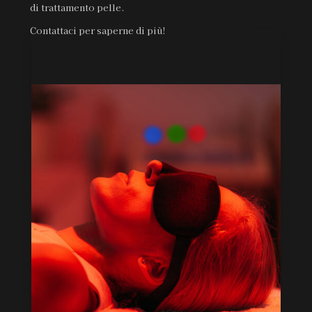
di trattamento pelle.
Contattaci per saperne di più!