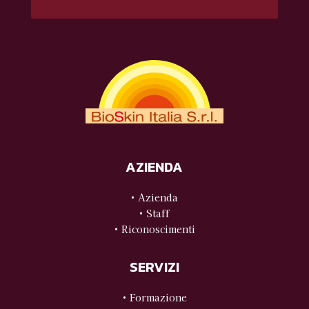
AZIENDA
• Azienda
• Staff
• Riconoscimenti
SERVIZI
• Formazione