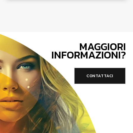
MAGGIORI
INFORMAZIONI?
CONTATTACI