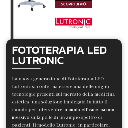
SCOPRI DI PIÙ
FOTOTERAPIA LED
LUTRONIC
La nuova generazione di Fototerapia LED
Lutronic si conferma essere una delle migliori
tecnologie presenti sul mercato della medicina
estetica, una soluzione impiegata in tutto il
mondo per intervenire
in modo efficace ma non
invasivo
sulla pelle di un ampio spettro di
pazienti. Il modello Lutronic, in particolare,