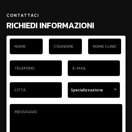
CONTATTACI
RICHIEDI INFORMAZIONI