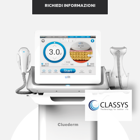
RICHIEDI INFORMAZIONI