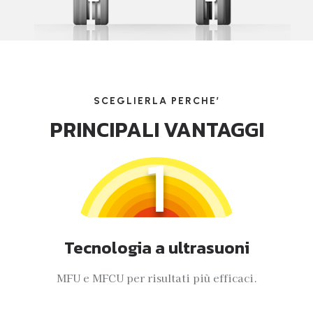
SCEGLIERLA PERCHE’
PRINCIPALI VANTAGGI
1
Tecnologia a ultrasuoni
MFU e MFCU per risultati più efficaci.