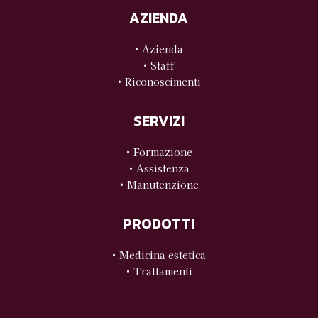
AZIENDA
• Azienda
• Staff
• Riconoscimenti
SERVIZI
• Formazione
• Assistenza
• Manutenzione
PRODOTTI
• Medicina estetica
• Trattamenti