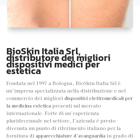
BioSkin Italia Srl,
distributore dei migliori
dispositivi medici per
estetica
Fondata nel 1997 a Bologna, BioSkin Italia Srl è
un’impresa specializzata nella distribuzione e nel
commercio dei migliori
dispositivi elettromedicali per
la medicina estetica
presenti sul mercato
internazionale. Forte di un’esperienza
pluridecennale nel settore, l’azienda è presto
divenuta un punto di riferimento italiano per la
fornitura di
apparecchiature d’avanguardia
in grado di