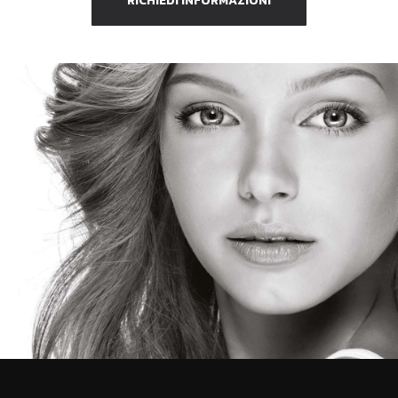
RICHIEDI INFORMAZIONI