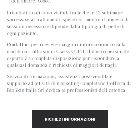
dell’amore, cosce.
I risultati finali sono visibili tra le 4 e le 12 settimane
successive al trattamento specifico, mentre il numero di
sessioni necessarie dipende dalla tipologia di pelle di
ogni paziente.
Contattaci
per ricevere maggiori informazioni circa la
macchina a ultrasuoni Classys Ulfit: il nostro personale
esperto è a completa disposizione per rispondere a
qualsiasi domanda o richiesta di maggiori dettagli.
Servizi di formazione, assistenza post-vendita e
supporto ad attività di marketing completano l’offerta di
BioSkin Italia Srl dedica ai professionisti dell’estetica.
RICHIEDI INFORMAZIONI