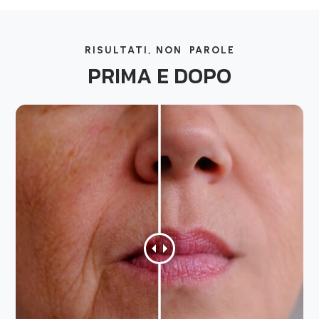
RISULTATI, NON PAROLE
PRIMA E DOPO