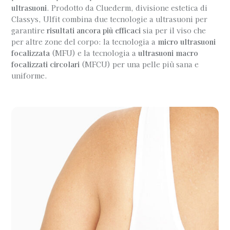
ultrasuoni
. Prodotto da Cluederm, divisione estetica di
Classys, Ulfit combina due tecnologie a ultrasuoni per
garantire
risultati ancora più efficaci
sia per il viso che
per altre zone del corpo: la tecnologia a
micro ultrasuoni
focalizzata
(MFU) e la tecnologia a
ultrasuoni macro
focalizzati circolari
(MFCU) per una pelle più sana e
uniforme.