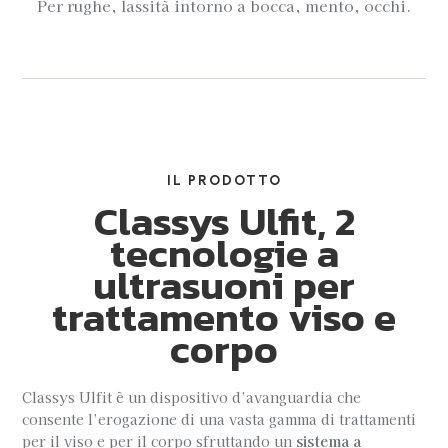
Per rughe, lassità intorno a bocca, mento, occhi.
IL PRODOTTO
Classys Ulfit, 2
tecnologie a
ultrasuoni per
trattamento viso e
corpo
Classys Ulfit è un dispositivo d’avanguardia che
consente l’erogazione di una vasta gamma di trattamenti
per il viso e per il corpo sfruttando un
sistema a