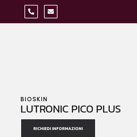
BIOSKIN
LUTRONIC PICO PLUS
RICHIEDI INFORMAZIONI