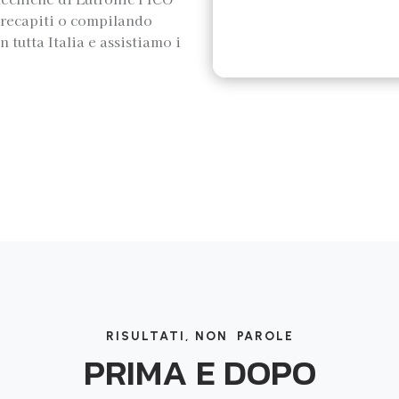
i recapiti o compilando
 tutta Italia e assistiamo i
RISULTATI, NON PAROLE
PRIMA E DOPO