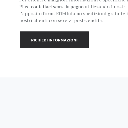
Plus,
contattaci senza impegno
utilizzando i nostr
l’apposito form. Effettuiamo spedizioni gratuite in
nostri clienti con servizi post-vendita.
RICHIEDI INFORMAZIONI