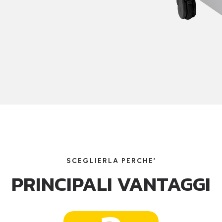
SCEGLIERLA PERCHE’
PRINCIPALI VANTAGGI