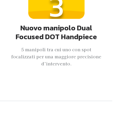
3
Nuovo manipolo Dual
Focused DOT Handpiece
5 manipoli tra cui uno con spot
focalizzati per una maggiore precisione
d’intervento.