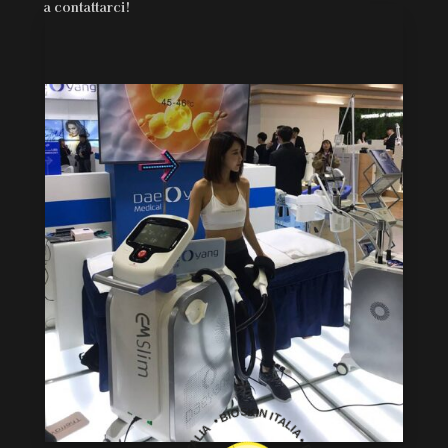
a contattarci!