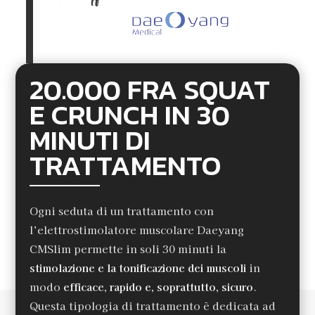
20.000 FRA SQUAT
E CRUNCH IN
30
MINUTI DI
TRATTAMENTO
Ogni seduta di un trattamento con
l’elettrostimolatore muscolare Daeyang
CMSlim permette in soli 30 minuti la
stimolazione e la tonificazione dei muscoli
in
modo
efficace, rapido e, soprattutto, sicuro
.
Questa tipologia di trattamento è dedicata ad