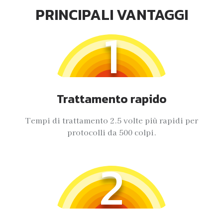
PRINCIPALI VANTAGGI
1
Trattamento rapido
Tempi di trattamento 2.5 volte più rapidi per
protocolli da 500 colpi.
2