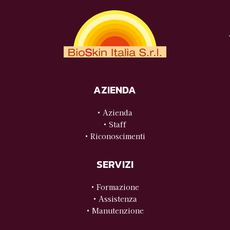
AZIENDA
• Azienda
• Staff
• Riconoscimenti
SERVIZI
• Formazione
• Assistenza
• Manutenzione