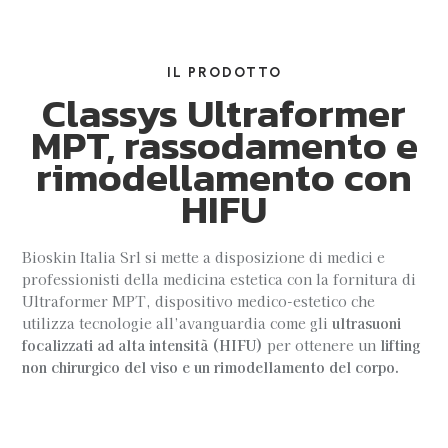
IL PRODOTTO
Classys Ultraformer
MPT, rassodamento e
rimodellamento con
HIFU
Bioskin Italia Srl si mette a disposizione di medici e
professionisti della medicina estetica con la fornitura di
Ultraformer MPT, dispositivo medico-estetico che
utilizza tecnologie all’avanguardia come gli
ultrasuoni
focalizzati ad alta intensità (HIFU)
per ottenere un
lifting
non chirurgico del viso e un rimodellamento del corpo.