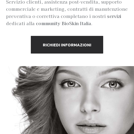
Servizio clienti, assistenza post-vendita, supporto
commerciale e marketing, contratti di manutenzione
preventiva o correttiva completano i nostri
servizi
dedicati alla
community BioSkin Italia
.
RICHIEDI INFORMAZIONI