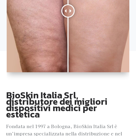
BioSkin Italia Srl,
distributore dei migliori
dispositivi medici per
estetica
Fondata nel 1997 a Bologna, BioSkin Italia Srl è
un’impresa specializzata nella distribuzione e nel