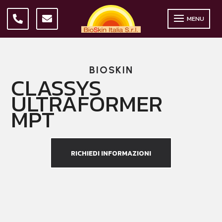
MENU
BIOSKIN
CLASSYS
ULTRAFORMER
MPT
RICHIEDI INFORMAZIONI