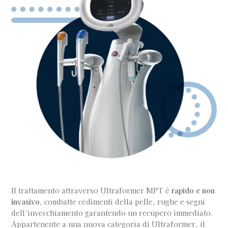
Il trattamento attraverso Ultraformer MPT è
rapido e non
invasivo
, combatte cedimenti della pelle, rughe e segni
dell’invecchiamento garantendo un recupero immediato.
Appartenente a una nuova categoria di Ultraformer, il