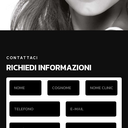
CONTATTACI
RICHIEDI INFORMAZIONI