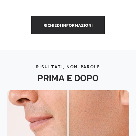
RICHIEDI INFORMAZIONI
RISULTATI, NON PAROLE
PRIMA E DOPO