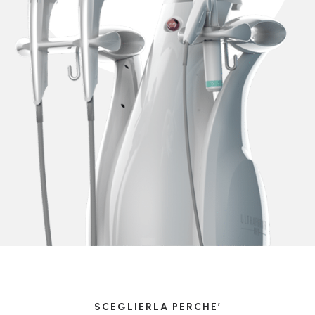
SCEGLIERLA PERCHE’