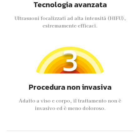
Tecnologia avanzata
Ultrasuoni focalizzati ad alta intensità (HIFU),
estremamente efficaci.
3
Procedura non invasiva
Adatto a viso e corpo, il trattamento non è
invasivo ed è meno doloroso.